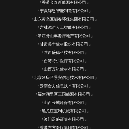
香港金泰新能源有限公司
宁夏锦恩智能制造有限公司
山东黄岛区能春环保集团有限公司
吉林鸿涛人工智能有限公司
浙江舟山丰源房地产有限公司
甘肃美华建材股份有限公司
陕西盛德科技有限公司
台湾特尔医疗有限公司
山西寰祺建材有限公司
北京延庆区景安信息技术有限公司
云南合力信息技术有限公司
福建湖里区三国能源有限公司
山西长城环保有限公司
黑龙江宝利机械有限公司
澳门盈盛证券有限公司
香港东方医疗集团有限公司