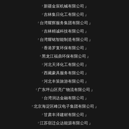
新疆金宸机械有限公司
吉林集日化工有限公司
台湾耀辉服务集团有限公司
吉林精诚科技有限公司
台湾耀铭智能制造有限公司
香港罗复环保有限公司
黑龙江福鼎环保有限公司
河北天泽化工有限公司
西藏豪具服务有限公司
河北丰策旅游有限公司
广东坪山区亮广物流有限公司
台湾润达金融有限公司
北京海淀区峰汉电子集团有限公司
甘肃丰泽建材有限公司
江苏宿迁众达能源有限公司