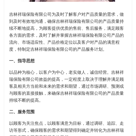
吉林祥瑞保险有限公司为及时了解客户对产品质量的需求，做
到及时有效地沟通，确保吉林祥瑞保险有限公司的产品质量持
续不断地提高，为顾客提供优质的售前、售后服务，满足顾客
各方面的需求，及时了解并掌握吉林祥瑞保险有限公司产品的
流向、市场适应性、产品价格定位以及客户对产品的满意程
度，特制定吉林祥瑞保险有限公司的产品服务计划。
一、指导思想
以品种为核心，以客户为中心，老实做人，诚信经营。吉林祥
瑞保险有限公司效益的提高，一定程度上取决于理解并满足顾
客及相关方当前和未来的需求和期望，通过市场调研、预测或
与顾客的直接接触，来确保吉林祥瑞保险有限公司的产品质量
持续不断的提高。
二、服务范围
以顾客为关注焦点，以顾客满意为目标，通过调研、追踪、走
访等形式，确保顾客的需求和期望得到确定并转化为吉林祥瑞