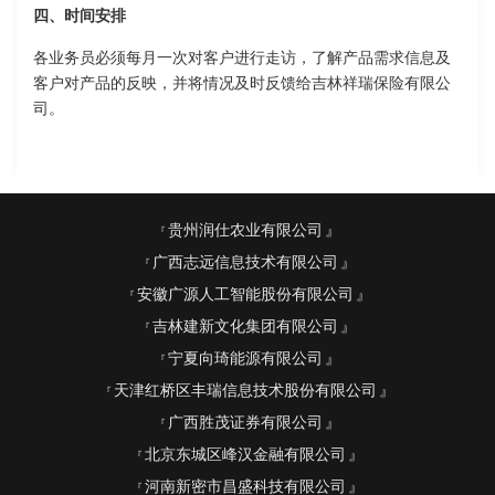
四、时间安排
各业务员必须每月一次对客户进行走访，了解产品需求信息及
客户对产品的反映，并将情况及时反馈给吉林祥瑞保险有限公
司。
贵州润仕农业有限公司
广西志远信息技术有限公司
安徽广源人工智能股份有限公司
吉林建新文化集团有限公司
宁夏向琦能源有限公司
天津红桥区丰瑞信息技术股份有限公司
广西胜茂证券有限公司
北京东城区峰汉金融有限公司
河南新密市昌盛科技有限公司