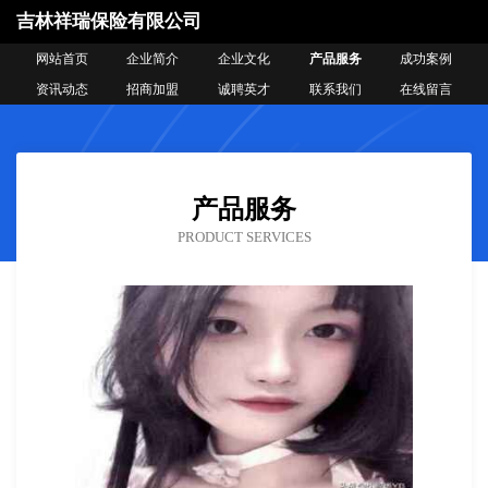
吉林祥瑞保险有限公司
网站首页
企业简介
企业文化
产品服务
成功案例
资讯动态
招商加盟
诚聘英才
联系我们
在线留言
产品服务
PRODUCT SERVICES