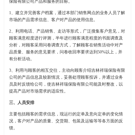
保险有限公司产品和服务的目标。
1、建立并完善客户档案，通过本部门销售网点的业务人员了解
市场的产品需求信息、客户对产品的使用信息。
2、利用电话、产品销售、走访等形式，广泛搜集客户意见，对
顾客满意程度进行评测，半年进行顾客满意程度的书面调查及
分析，对顾客采用问卷调查方式，了解顾客在销售活动中对产
品质量、服务的意见要求，问卷收回率要求达到50%以上，并
有分析活动。
3、利用与顾客的相互交往，主动向顾客介绍吉林祥瑞保险有限
公司的产品信息及较新情况，妥善处理顾客投诉，并通过业务
员及时反馈给公司，使吉林祥瑞保险有限公司能及时整改，以
提高产品对市场需求的适应性。
三、人员安排
主要包括顾客的需求信息，现运行的定单及意向定单的变化情
况，客户对产品的质量、交货期、包装及运输等等各方面的反
馈。