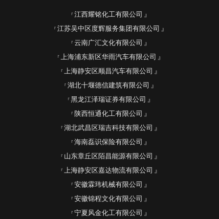
江西耀铭化工有限公司
江苏吴中区度辉服务集团有限公司
云南广汇文化有限公司
上海浦东新区华雨汽车有限公司
上海静安区顺昌汽车有限公司
湖北十堰德信建筑有限公司
黑龙江泽瑞证券有限公司
陕西恒通化工有限公司
湖北武昌区瑞吉科技有限公司
海南磊识保险有限公司
山东章丘区陌昌能源有限公司
上海静安区嘉达物流有限公司
安徽霖玮机械有限公司
安徽锦程文化有限公司
宁夏风金化工有限公司