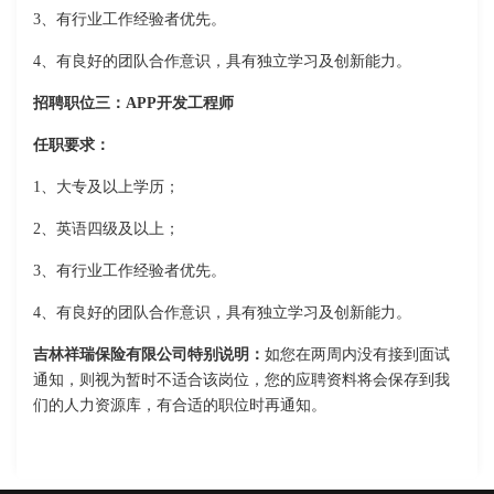
3、有行业工作经验者优先。
4、有良好的团队合作意识，具有独立学习及创新能力。
招聘职位三：APP开发工程师
任职要求：
1、大专及以上学历；
2、英语四级及以上；
3、有行业工作经验者优先。
4、有良好的团队合作意识，具有独立学习及创新能力。
吉林祥瑞保险有限公司特别说明：
如您在两周内没有接到面试
通知，则视为暂时不适合该岗位，您的应聘资料将会保存到我
们的人力资源库，有合适的职位时再通知。