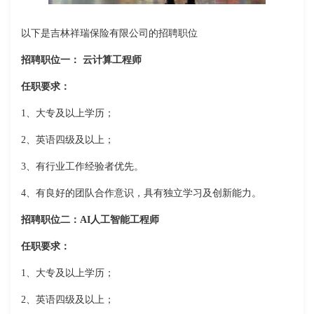
以下是吉林祥瑞保险有限公司的招聘职位
招聘职位一： 云计算工程师
任职要求：
1、大专及以上学历；
2、英语四级及以上；
3、有行业工作经验者优先。
4、有良好的团队合作意识，具有独立学习及创新能力。
招聘职位二：AI人工智能工程师
任职要求：
1、大专及以上学历；
2、英语四级及以上；