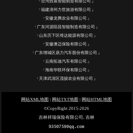
台湾西展智能制造有限公司
福建漳州力世旅游有限公司
安徽龙腾农业有限公司
广东河源陌昌智能制造有限公司
山东历下区维达能源有限公司
安徽澳迈保险有限公司
广东增城区鼎力汽车股份有限公司
云南拓迪汽车有限公司
海南华联环保有限公司
天津武清区茂骏农业有限公司
网站XML地图
|
网站TXT地图
|
网站HTML地图
©CopyRight 2015-2026
吉林祥瑞保险有限公司, 吉林