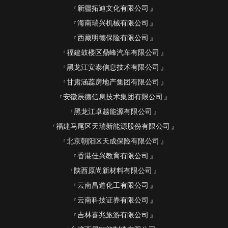
新疆拓迪文化有限公司
海南瑞兴机械有限公司
西藏明德保险有限公司
福建鼓楼区鼎峰汽车有限公司
黑龙江安泰信息技术有限公司
甘肃涵蕊房地产集团有限公司
安徽辰德信息技术集团有限公司
黑龙江卓越能源有限公司
福建马尾区天瑞新能源股份有限公司
北京朝阳区天成保险有限公司
香港佳兴教育有限公司
陕西原尚新材料有限公司
云南昌道化工有限公司
云南科技证券有限公司
吉林喜兆旅游有限公司